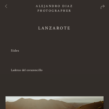
ALEJANDRO DIAZ
PHOTOGRAPHER
LANZAROTE
Sides
Laderas del corazoncillo