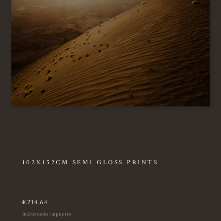
102X152CM SEMI GLOSS PRINTS
€
214.64
Incluyendo impuesto